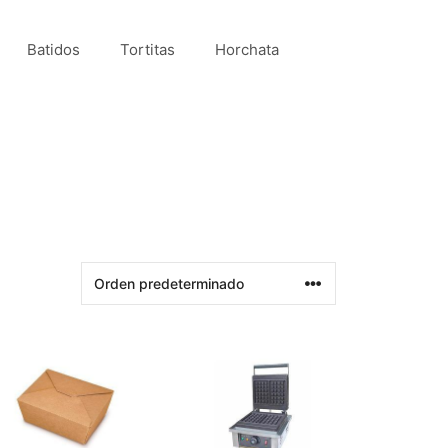
Batidos
Tortitas
Horchata