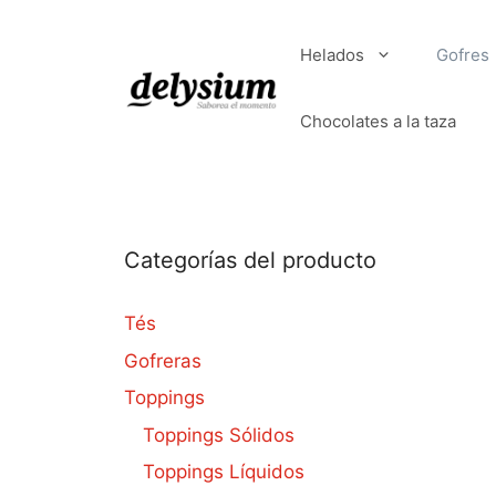
Helados
Gofres
Chocolates a la taza
Categorías del producto
Tés
Gofreras
Toppings
Toppings Sólidos
Toppings Líquidos