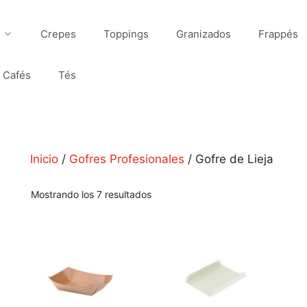
Crepes
Toppings
Granizados
Frappés
Cafés
Tés
Inicio
/
Gofres Profesionales
/ Gofre de Lieja
Mostrando los 7 resultados