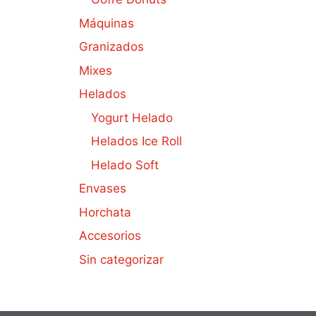
Máquinas
Granizados
Mixes
Helados
Yogurt Helado
Helados Ice Roll
Helado Soft
Envases
Horchata
Accesorios
Sin categorizar