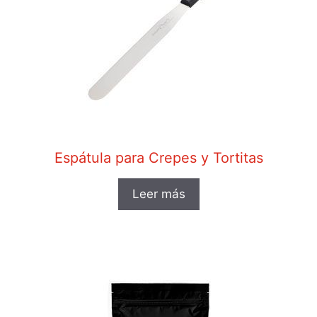
Espátula para Crepes y Tortitas
Leer más