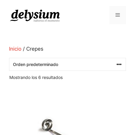
Inicio
/ Crepes
Mostrando los 6 resultados