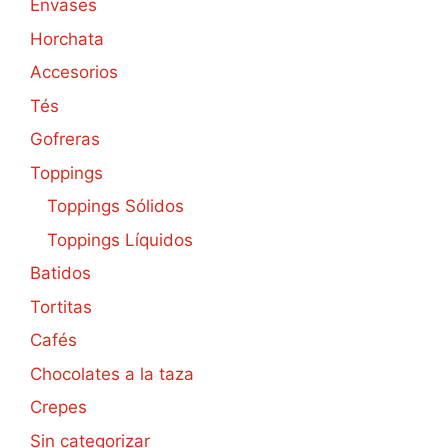
Envases
Horchata
Accesorios
Tés
Gofreras
Toppings
Toppings Sólidos
Toppings Líquidos
Batidos
Tortitas
Cafés
Chocolates a la taza
Crepes
Sin categorizar