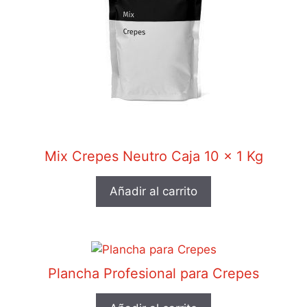
Mix Crepes Neutro Caja 10 x 1 Kg
Añadir al carrito
Plancha Profesional para Crepes