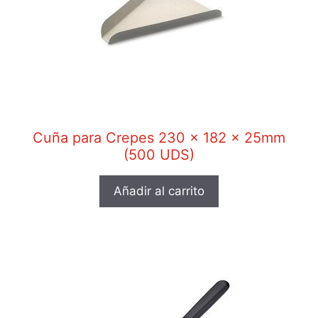
Cuña para Crepes 230 x 182 x 25mm
(500 UDS)
Añadir al carrito