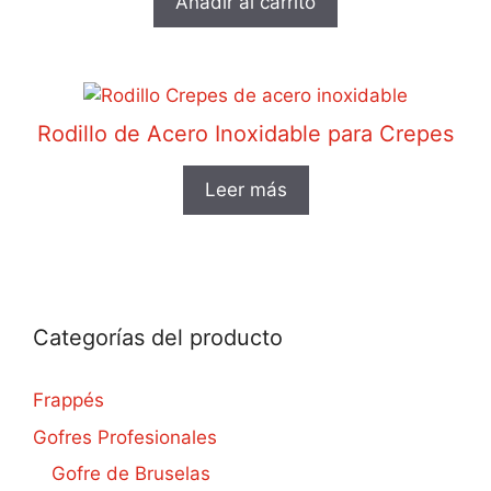
Añadir al carrito
Rodillo de Acero Inoxidable para Crepes
Leer más
Categorías del producto
Frappés
Gofres Profesionales
Gofre de Bruselas