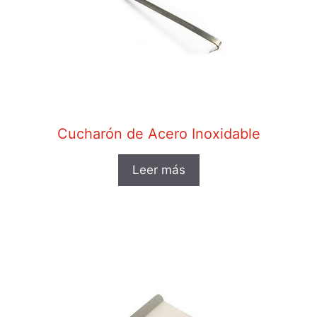
Cucharón de Acero Inoxidable
Leer más