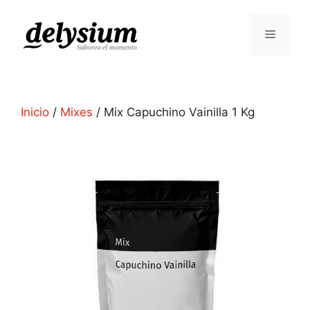
Inicio
/
Mixes
/ Mix Capuchino Vainilla 1 Kg