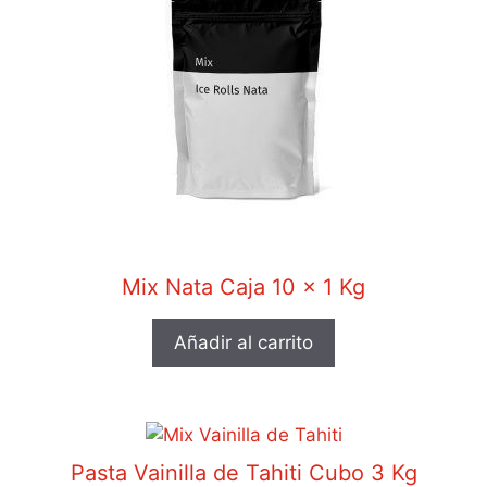
Mix Nata Caja 10 x 1 Kg
Añadir al carrito
Pasta Vainilla de Tahiti Cubo 3 Kg