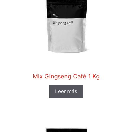
Mix Gingseng Café 1 Kg
Leer más