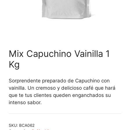
Mix Capuchino Vainilla 1
Kg
Sorprendente preparado de Capuchino con
vainilla. Un cremoso y delicioso café que hará
que te tus clientes queden enganchados su
intenso sabor.
SKU:
BCA062