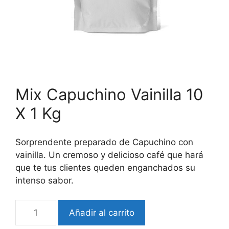
Mix Capuchino Vainilla 10
X 1 Kg
Sorprendente preparado de Capuchino con
vainilla. Un cremoso y delicioso café que hará
que te tus clientes queden enganchados su
intenso sabor.
Añadir al carrito