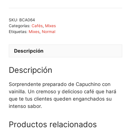
SKU:
BCA064
Categorías:
Cafés
,
Mixes
Etiquetas:
Mixes
,
Normal
Descripción
Descripción
Sorprendente preparado de Capuchino con
vainilla. Un cremoso y delicioso café que hará
que te tus clientes queden enganchados su
intenso sabor.
Productos relacionados