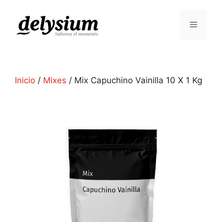
Inicio
/
Mixes
/ Mix Capuchino Vainilla 10 X 1 Kg