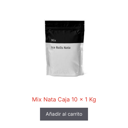
Mix Nata Caja 10 x 1 Kg
Añadir al carrito