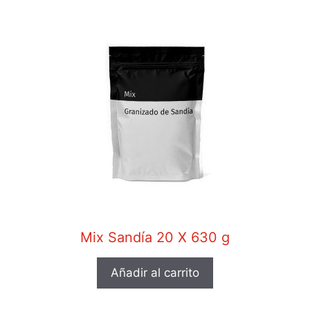
Mix Sandía 20 X 630 g
Añadir al carrito