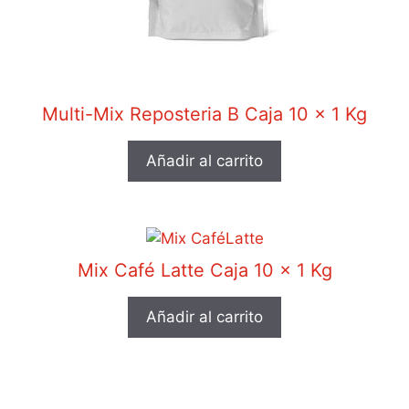
Multi-Mix Reposteria B Caja 10 x 1 Kg
Añadir al carrito
Mix Café Latte Caja 10 x 1 Kg
Añadir al carrito