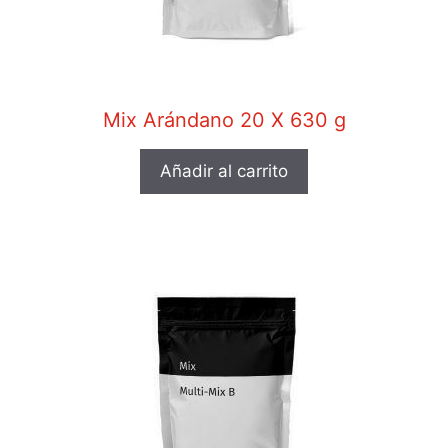
Mix Arándano 20 X 630 g
Añadir al carrito