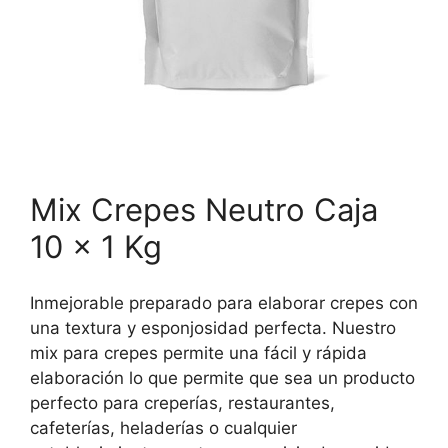
Mix Crepes Neutro Caja
10 x 1 Kg
Inmejorable preparado para elaborar crepes con
una textura y esponjosidad perfecta. Nuestro
mix para crepes permite una fácil y rápida
elaboración lo que permite que sea un producto
perfecto para creperías, restaurantes,
cafeterías, heladerías o cualquier