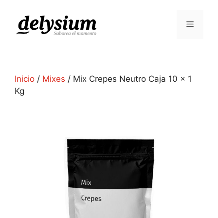
Inicio
/
Mixes
/ Mix Crepes Neutro Caja 10 x 1
Kg