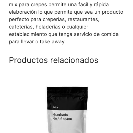
mix para crepes permite una fácil y rápida
elaboración lo que permite que sea un producto
perfecto para creperías, restaurantes,
cafeterías, heladerías o cualquier
establecimiento que tenga servicio de comida
para llevar o take away.
Productos relacionados