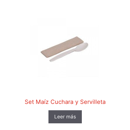
Set Maíz Cuchara y Servilleta
Leer más