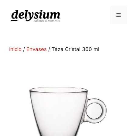
Inicio
/
Envases
/ Taza Cristal 360 ml