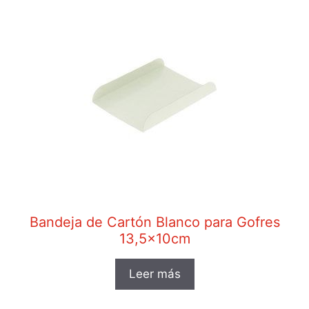
Bandeja de Cartón Blanco para Gofres
13,5x10cm
Leer más