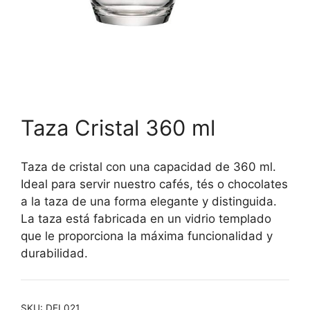
Taza Cristal 360 ml
Taza de cristal con una capacidad de 360 ml.
Ideal para servir nuestro cafés, tés o chocolates
a la taza de una forma elegante y distinguida.
La taza está fabricada en un vidrio templado
que le proporciona la máxima funcionalidad y
durabilidad.
SKU:
DEL021