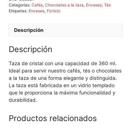
Categorías:
Cafés
,
Chocolates a la taza
,
Envases
,
Tés
Etiquetas:
Envases
,
Ficticio
Descripción
Descripción
Taza de cristal con una capacidad de 360 ml.
Ideal para servir nuestro cafés, tés o chocolates
a la taza de una forma elegante y distinguida.
La taza está fabricada en un vidrio templado
que le proporciona la máxima funcionalidad y
durabilidad.
Productos relacionados