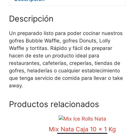
Descripción
Un preparado listo para poder cocinar nuestros
gofres Bubble Waffle, gofres Donuts, Lolly
Waffle y tortitas. Rápido y fácil de preparar
hacen de este un producto ideal para
restaurantes, cafeterías, creperías, tiendas de
gofres, heladerías o cualquier establecimiento
que tenga servicio de comida para llevar o take
away.
Productos relacionados
Mix Nata Caja 10 x 1 Kg