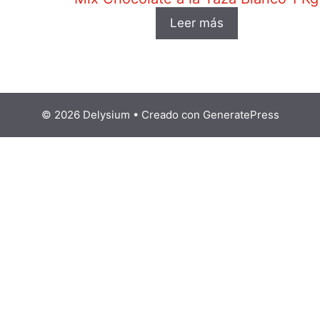
Leer más
© 2026 Delysium
• Creado con
GeneratePress