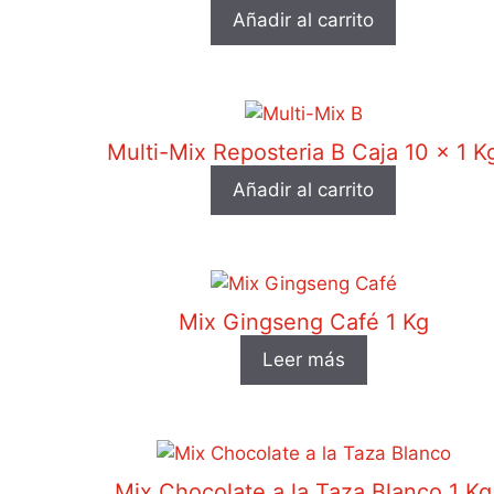
Añadir al carrito
Multi-Mix Reposteria B Caja 10 x 1 K
Añadir al carrito
Mix Gingseng Café 1 Kg
Leer más
Mix Chocolate a la Taza Blanco 1 Kg